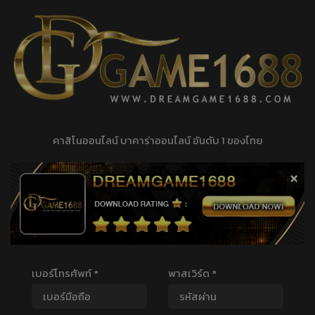
คาสิโนออนไลน์ บาคาร่าออนไลน์ อันดับ 1 ของไทย
×
เบอร์โทรศัพท์ *
พาสเวิร์ด *